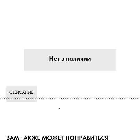
Нет в наличии
ОПИСАНИЕ
-
ВАМ ТАКЖЕ МОЖЕТ ПОНРАВИТЬСЯ