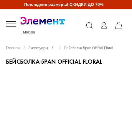
Последние размеры! СКИДКИ ДО 70%
Москва
Главная
/
Аксессуары
/
/
Бейсболка 5pan Official Floral
БЕЙСБОЛКА 5PAN OFFICIAL FLORAL