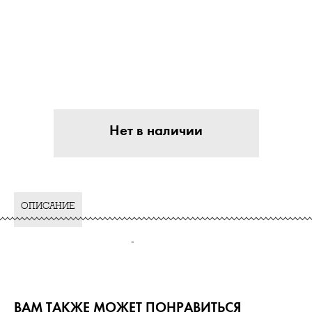
Нет в наличии
ОПИСАНИЕ
-
ВАМ ТАКЖЕ МОЖЕТ ПОНРАВИТЬСЯ