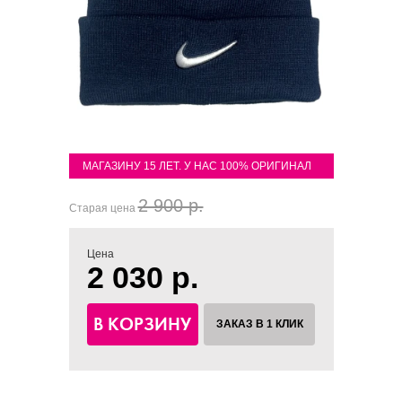
МАГАЗИНУ 15 ЛЕТ. У НАС 100% ОРИГИНАЛ
2 900 р.
Старая цена
Цена
2 030 р.
В КОРЗИНУ
ЗАКАЗ В 1 КЛИК