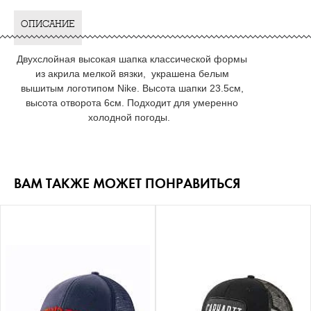
ОПИСАНИЕ
Двухслойная высокая шапка классической формы
из акрила мелкой вязки, украшена белым
вышитым логотипом Nike. Высота шапки 23.5см,
высота отворота 6см. Подходит для умеренно
холодной погоды.
ВАМ ТАКЖЕ МОЖЕТ ПОНРАВИТЬСЯ