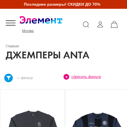
Последние размеры! СКИДКИ ДО 70%
Москва
Главная
ДЖЕМПЕРЫ ANTA
сбросить фильтр
— фильтр