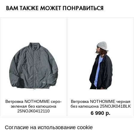
ВАМ ТАКЖЕ МОЖЕТ ПОНРАВИТЬСЯ
Ветровка NOTHOMME серо-
Ветровка NOTHOMME черная
зеленая без капюшона
без капюшона 25NOJK041BLK
25NOJK0412110
6 990 р.
6 990 р.
Согласие на использование cookie