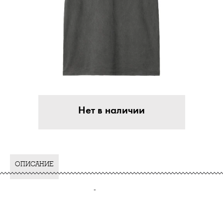
Нет в наличии
ОПИСАНИЕ
-