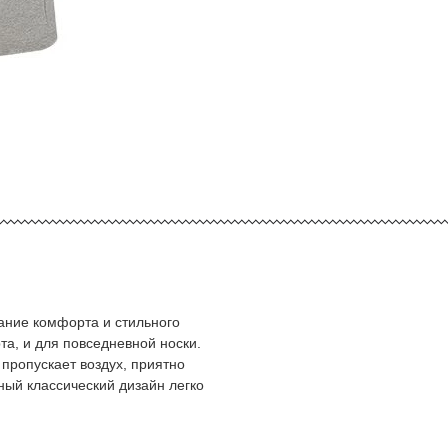
тание комфорта и стильного
та, и для повседневной носки.
пропускает воздух, приятно
ный классический дизайн легко