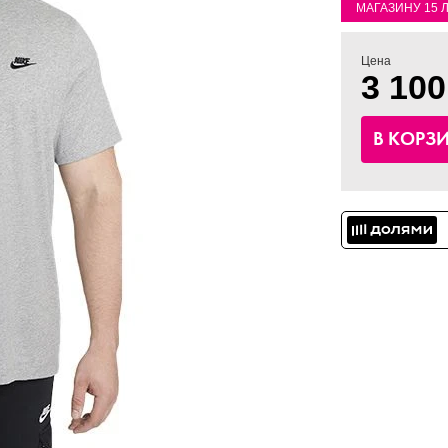
МАГАЗИНУ 15 
Цена
3 100
В КОРЗ