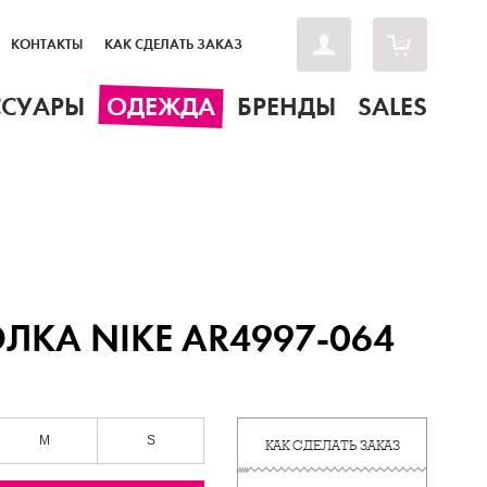
КОНТАКТЫ
КАК СДЕЛАТЬ ЗАКАЗ
ССУАРЫ
ОДЕЖДА
БРЕНДЫ
SALES
ЛКА NIKE AR4997-064
M
S
КАК СДЕЛАТЬ ЗАКАЗ