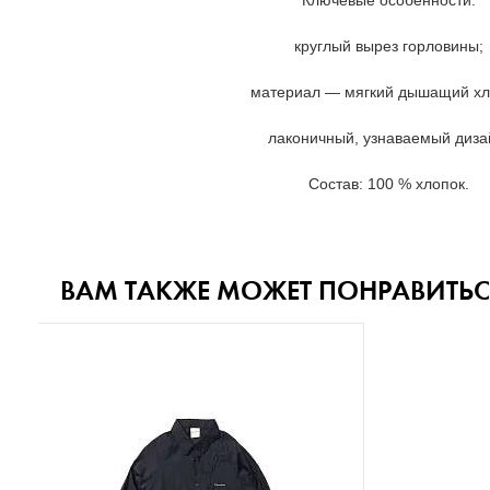
Ключевые особенности:
круглый вырез горловины;
материал — мягкий дышащий хл
лаконичный, узнаваемый диза
Состав: 100 % хлопок.
ВАМ ТАКЖЕ МОЖЕТ ПОНРАВИТЬС