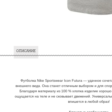
ОПИСАНИЕ
Футболка Nike Sportswear Icon Futura — удачное соче
внешнего вида. Она станет отличным выбором и для спор
Благодаря материалу из 100 % хлопка изделие хорошо 
ощущается на теле и не сковывает движений. Универсаль
впишется в любой образ!