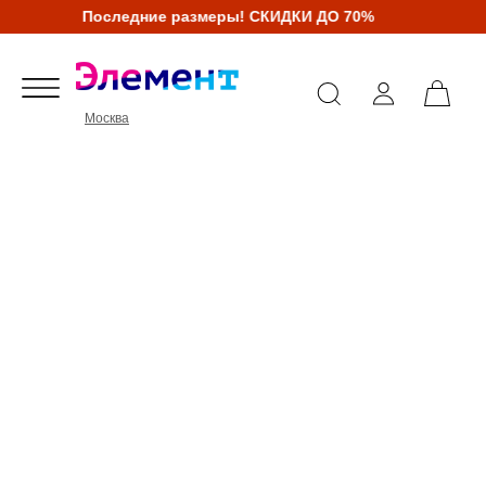
Последние размеры! СКИДКИ ДО 70%
Москва