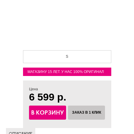
S
МАГАЗИНУ 15 ЛЕТ. У НАС 100% ОРИГИНАЛ
Цена
6 599 р.
В КОРЗИНУ
ЗАКАЗ В 1 КЛИК
ОПИСАНИЕ