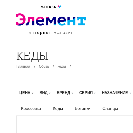
МОСКВА
интернет-магазин
КЕДЫ
Главная
/
Обувь
/
кеды
/
ЦЕНА
ВИД
БРЕНД
СЕРИЯ
НАЗНАЧЕНИЕ
Кроссовки
Кеды
Ботинки
Сланцы