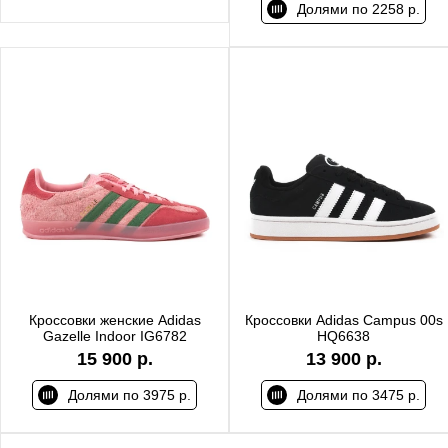
Долями по 2258 р.
Кроссовки женские Adidas
Кроссовки Adidas Campus 00s
Gazelle Indoor IG6782
HQ6638
15 900 р.
13 900 р.
Долями по 3975 р.
Долями по 3475 р.