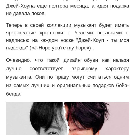
Джей-Хоупа еще полтора месяца, а идея подарка
не давала покоя.
Теперь в своей коллекции музыкант будет иметь
ярко-желтые кроссовки с белыми вставками с
надписью на каждом носке "Джей-Хоуп - ты моя
надежда" («J-Hope you’re my hope») .
Очевидно, что такой дизайн обуви как нельзя
лучше соответствует взрывному характеру
музыканта. Они по праву могут считаться одним
из самых лучших и оригинальных подарков бойз-
бенда.