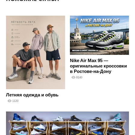
Nike Air Max 95 —
оригинальные кроссовки
в Ростове-на-Дону
8140
Летняя одежда и обувь
1120