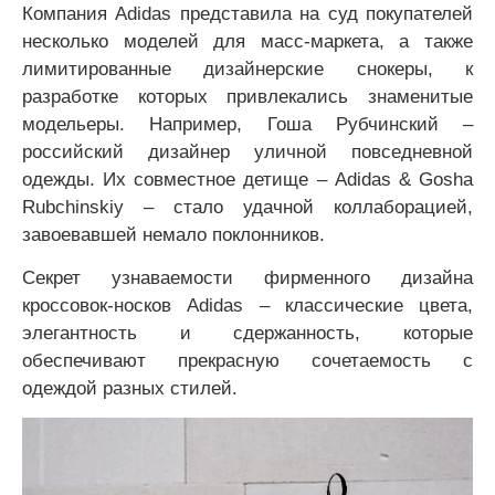
Компания Adidas представила на суд покупателей
несколько моделей для масс-маркета, а также
лимитированные дизайнерские снокеры, к
разработке которых привлекались знаменитые
модельеры. Например, Гоша Рубчинский –
российский дизайнер уличной повседневной
одежды. Их совместное детище – Adidas & Gosha
Rubchinskiy – стало удачной коллаборацией,
завоевавшей немало поклонников.
Секрет узнаваемости фирменного дизайна
кроссовок-носков Adidas – классические цвета,
элегантность и сдержанность, которые
обеспечивают прекрасную сочетаемость с
одеждой разных стилей.