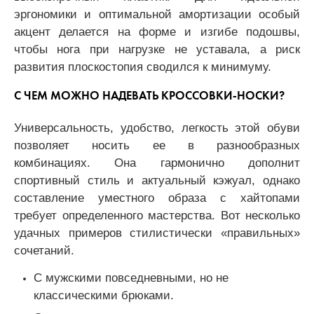
эргономики и оптимальной амортизации особый
акцент делается на форме и изгибе подошвы,
чтобы нога при нагрузке не уставала, а риск
развития плоскостопия сводился к минимуму.
С ЧЕМ МОЖНО НАДЕВАТЬ КРОССОВКИ-НОСКИ?
Универсальность, удобство, легкость этой обуви
позволяет носить ее в разнообразных
комбинациях. Она гармонично дополнит
спортивный стиль и актуальный кэжуал, однако
составление уместного образа с хайтопами
требует определенного мастерства. Вот несколько
удачных примеров стилистически «правильных»
сочетаний.
С мужскими повседневными, но не
классическими брюками.