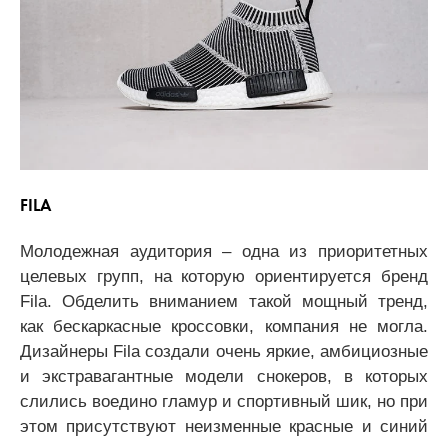
FILA
Молодежная аудитория – одна из приоритетных
целевых групп, на которую ориентируется бренд
Fila. Обделить вниманием такой мощный тренд,
как бескаркасные кроссовки, компания не могла.
Дизайнеры Fila создали очень яркие, амбициозные
и экстравагантные модели снокеров, в которых
слились воедино гламур и спортивный шик, но при
этом присутствуют неизменные красные и синий