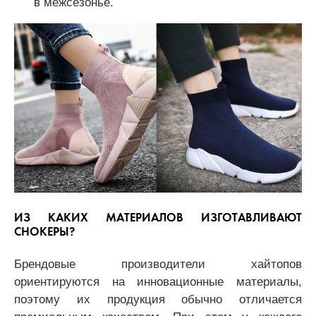
в межсезонье.
ИЗ КАКИХ МАТЕРИАЛОВ ИЗГОТАВЛИВАЮТ
СНОКЕРЫ?
Брендовые производители хайтопов
ориентируются на инновационные материалы,
поэтому их продукция обычно отличается