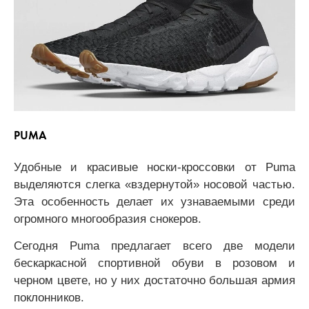
PUMA
Удобные и красивые носки-кроссовки от Puma
выделяются слегка «вздернутой» носовой частью.
Эта особенность делает их узнаваемыми среди
огромного многообразия снокеров.
Сегодня Puma предлагает всего две модели
бескаркасной спортивной обуви в розовом и
черном цвете, но у них достаточно большая армия
поклонников.