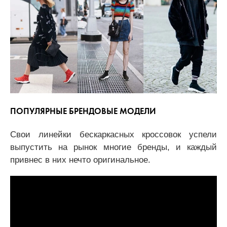
ПОПУЛЯРНЫЕ БРЕНДОВЫЕ МОДЕЛИ
Свои линейки бескаркасных кроссовок успели
выпустить на рынок многие бренды, и каждый
привнес в них нечто оригинальное.