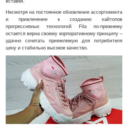
вставки.
Несмотря на постоянное обновление ассортимента
и привлечение к созданию хайтопов
прогрессивных технологий Fila по-прежнему
остается верна своему корпоративному принципу –
удачно сочетать приемлемую для потребителя
цену и стабильно высокое качество.