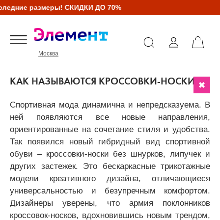
ие размеры! СКИДКИ ДО 70%
Москва
КАК НАЗЫВАЮТСЯ КРОССОВКИ-НОСКИ?
Спортивная мода динамична и непредсказуема. В
ней появляются все новые направления,
ориентированные на сочетание стиля и удобства.
Так появился новый гибридный вид спортивной
обуви – кроссовки-носки без шнурков, липучек и
других застежек. Это бескаркасные трикотажные
модели креативного дизайна, отличающиеся
универсальностью и безупречным комфортом.
Дизайнеры уверены, что армия поклонников
кроссовок-носков, вдохновившись новым трендом,