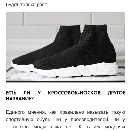
будет только раст.
ЕСТЬ ЛИ У КРОССОВОК-НОСКОВ ДРУГОЕ
НАЗВАНИЕ?
Единого мнения, как правильно называть такую
спортивную обувь, ни у производителей, ни у
экспертов моды пока нет. К таким моделям