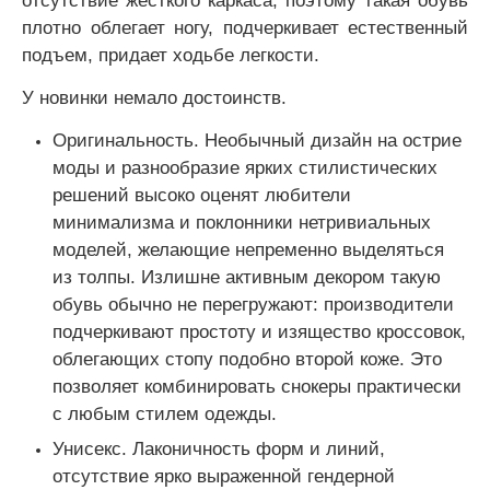
плотно облегает ногу, подчеркивает естественный
подъем, придает ходьбе легкости.
У новинки немало достоинств.
Оригинальность. Необычный дизайн на острие
моды и разнообразие ярких стилистических
решений высоко оценят любители
минимализма и поклонники нетривиальных
моделей, желающие непременно выделяться
из толпы. Излишне активным декором такую
обувь обычно не перегружают: производители
подчеркивают простоту и изящество кроссовок,
облегающих стопу подобно второй коже. Это
позволяет комбинировать снокеры практически
с любым стилем одежды.
Унисекс. Лаконичность форм и линий,
отсутствие ярко выраженной гендерной