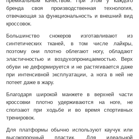
премиальным качеством. При этом у каждого
бренда своя производственная технология,
отвечающая за функциональность и внешний вид
кроссовок.
Большинство снокеров изготавливают из
синтетических тканей, в том числе лайкры,
поэтому они плотно облегают ногу, обладают
эластичностью и воздухопроницаемостью. Верх
обуви не деформируется и не растягивается даже
при интенсивной эксплуатации, а нога в ней не
потеет даже в жару.
Благодаря широкой манжете в верхней части
кроссовки плотно удерживаются на ноге, не
сползают при ходьбе и во время спортивных
тренировок.
Для платформы обычно используют каучук или
высокопрочный пластик. Для идеальной