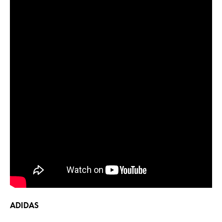
ADIDAS