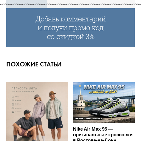
Добавь комментарий
и получи промо код
со скидкой 3%
ПОХОЖИЕ СТАТЬИ
Nike Air Max 95 —
оригинальные кроссовки
в Ростове-на-Дону