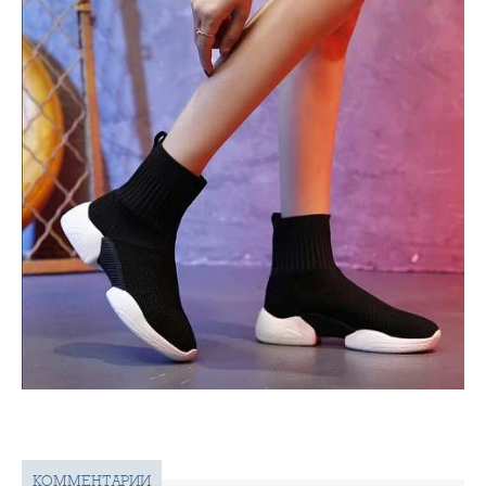
КОММЕНТАРИИ