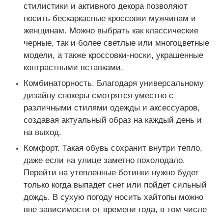
стилистики и активного декора позволяют
носить бескаркасные кроссовки мужчинам и
женщинам. Можно выбрать как классические
черные, так и более светлые или многоцветные
модели, а также кроссовки-носки, украшенные
контрастными вставками.
Комбинаторность. Благодаря универсальному
дизайну снокеры смотрятся уместно с
различными стилями одежды и аксессуаров,
создавая актуальный образ на каждый день и
на выход.
Комфорт. Такая обувь сохранит внутри тепло,
даже если на улице заметно похолодало.
Перейти на утепленные ботинки нужно будет
только когда выпадет снег или пойдет сильный
дождь. В сухую погоду носить хайтопы можно
вне зависимости от времени года, в том числе