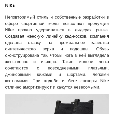
NIKE
Неповторимый стиль и собственные разработки в
сфере спортивной моды позволяют продукции
Nike прочно удерживаться в лидерах рынка.
Создавая женскую линейку кед-носков, компания
сделала ставку на премиальное качество
синтетического верха и подошвы. Обувь
сконструирована так, чтобы нога в ней выглядела
женственно и изящно. Такие модели легко
сочетаются с повседневными платьями,
джинсовыми юбками и шортами, легкими
костюмами. При ходьбе и беге снокеры Nike
отлично амортизируют и кажутся невесомыми.