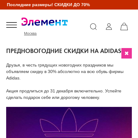
Последние размеры! СКИДКИ ДО 70%
Москва
ПРЕДНОВОГОДНИЕ СКИДКИ НА ADIDAS
Друзья, в честь грядущих новогодних праздников мы
объявляем скидку в 30% абсолютно на всю обувь фирмы
Adidas.
Акция продлиться до 31 декабря включительно. Успейте
сделать подарок себе или дорогому человеку.