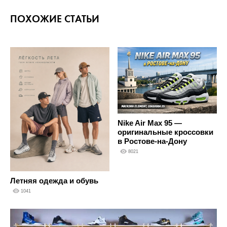
ПОХОЖИЕ СТАТЬИ
Nike Air Max 95 —
оригинальные кроссовки
в Ростове-на-Дону
8021
Летняя одежда и обувь
1041