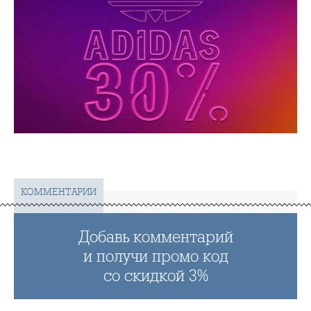
КОММЕНТАРИИ
Добавь комментарий
и получи промо код
со скидкой 3%