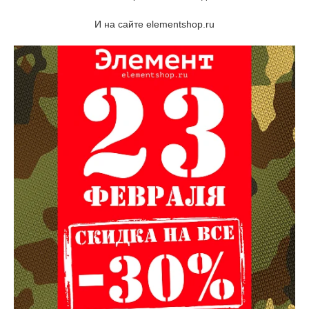
И на сайте elementshop.ru