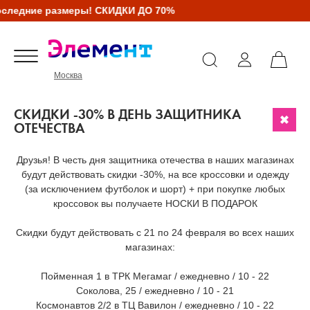
ледние размеры! СКИДКИ ДО 70%
Москва
СКИДКИ -30% В ДЕНЬ ЗАЩИТНИКА
ОТЕЧЕСТВА
Друзья! В честь дня защитника отечества в наших магазинах
будут действовать скидки -30%, на все кроссовки и одежду
(за исключением футболок и шорт) + при покупке любых
кроссовок вы получаете НОСКИ В ПОДАРОК
Скидки будут действовать с 21 по 24 февраля во всех наших
магазинах: ⠀
Пойменная 1 в ТРК Мегамаг / ежедневно / 10 - 22
Соколова, 25 / ежедневно / 10 - 21
Космонавтов 2/2 в ТЦ Вавилон / ежедневно / 10 - 22