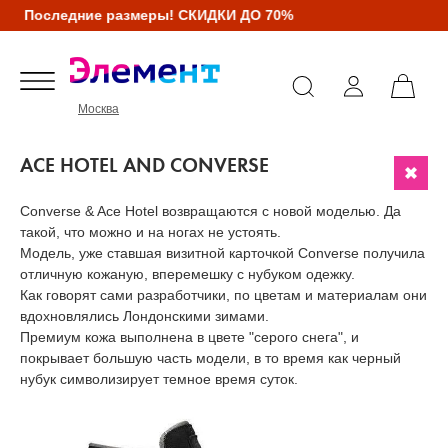
Последние размеры! СКИДКИ ДО 70%
Москва
ACE HOTEL AND CONVERSE
Converse & Ace Hotel возвращаются с новой моделью. Да
такой, что можно и на ногах не устоять.
Модель, уже ставшая визитной карточкой Converse получила
отличную кожаную, вперемешку с нубуком одежку.
Как говорят сами разработчики, по цветам и материалам они
вдохновлялись Лондонскими зимами.
Премиум кожа выполнена в цвете "серого снега", и
покрывает большую часть модели, в то время как черный
нубук символизирует темное время суток.