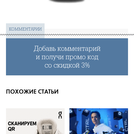
КОММЕНТАРИИ
Добавь комментарий
и получи промо код
со скидкой 3%
ПОХОЖИЕ СТАТЬИ