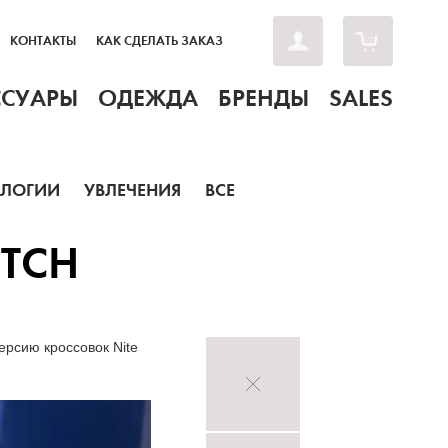
КОНТАКТЫ
КАК СДЕЛАТЬ ЗАКАЗ
ССУАРЫ
ОДЕЖДА
БРЕНДЫ
SALES
ОЛОГИИ
УВЛЕЧЕНИЯ
ВСЕ
ITCH
рсию кроссовок Nite