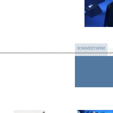
КОММЕНТАРИИ