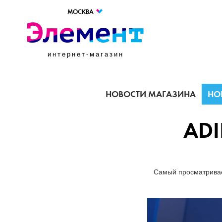
МОСКВА
интернет-магазин
НОВОСТИ МАГАЗИНА
НО
ADI
Самый просматривае