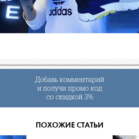
Добавь комментарий
и получи промо код
со скидкой 3%
ПОХОЖИЕ СТАТЬИ