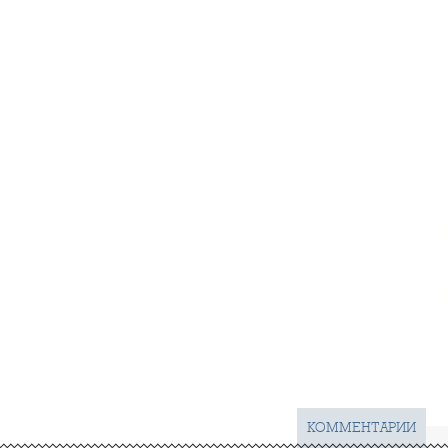
КОММЕНТАРИИ