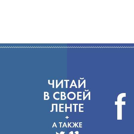
ЧИТАЙ
В СВОЕЙ
ЛЕНТЕ
+
А ТАКЖЕ