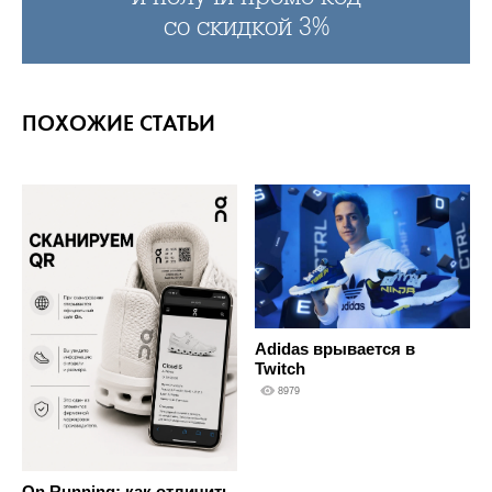
со скидкой 3%
ПОХОЖИЕ СТАТЬИ
Adidas врывается в
Twitch
8979
On Running: как отличить