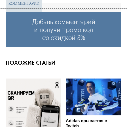
КОММЕНТАРИИ
Добавь комментарий
и получи промо код
со скидкой 3%
ПОХОЖИЕ СТАТЬИ
Adidas врывается в
Twitch