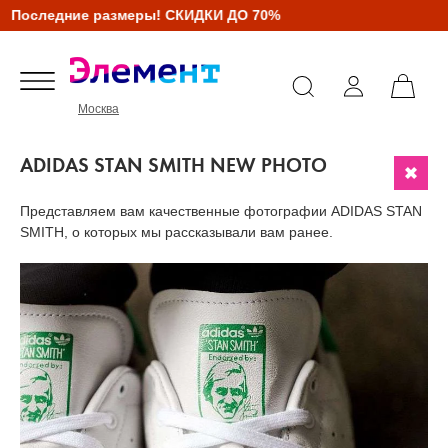
Последние размеры! СКИДКИ ДО 70%
Москва
ADIDAS STAN SMITH NEW PHOTO
Представляем вам качественные фотографии ADIDAS STAN
SMITH, о которых мы рассказывали вам ранее.