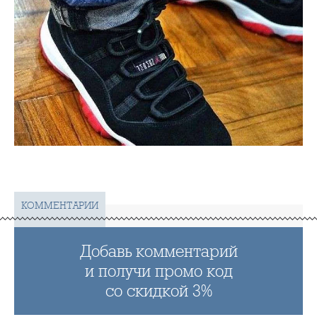
КОММЕНТАРИИ
Добавь комментарий
и получи промо код
со скидкой 3%