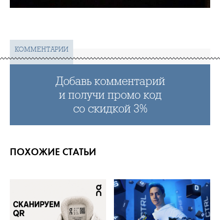
КОММЕНТАРИИ
Добавь комментарий
и получи промо код
со скидкой 3%
ПОХОЖИЕ СТАТЬИ