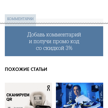
КОММЕНТАРИИ
Добавь комментарий
и получи промо код
со скидкой 3%
ПОХОЖИЕ СТАТЬИ