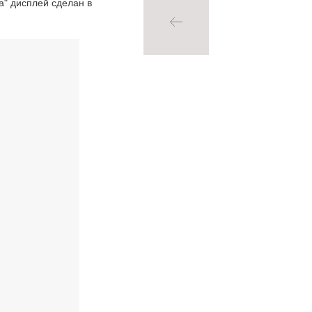
а" дисплей сделан в