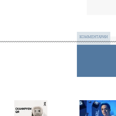
КОММЕНТАРИИ