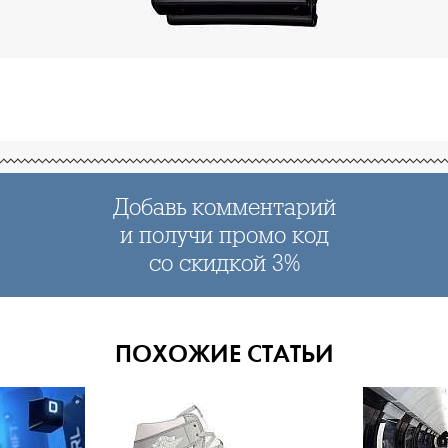
Добавь комментарий
и получи промо код
со скидкой 3%
ПОХОЖИЕ СТАТЬИ