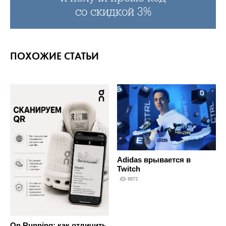
со скидкой 3%
ПОХОЖИЕ СТАТЬИ
Adidas врывается в
Twitch
8973
On Running: как отличить