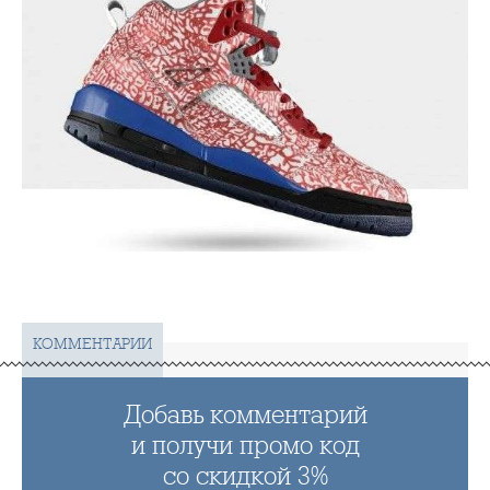
КОММЕНТАРИИ
Добавь комментарий
и получи промо код
со скидкой 3%