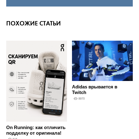
ПОХОЖИЕ СТАТЬИ
Adidas врывается в
Twitch
8970
On Running: как отличить
подделку от оригинала!