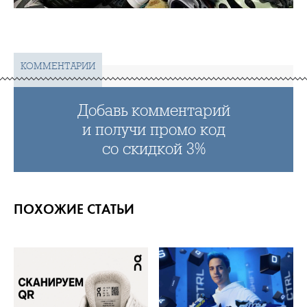
КОММЕНТАРИИ
Добавь комментарий
и получи промо код
со скидкой 3%
ПОХОЖИЕ СТАТЬИ