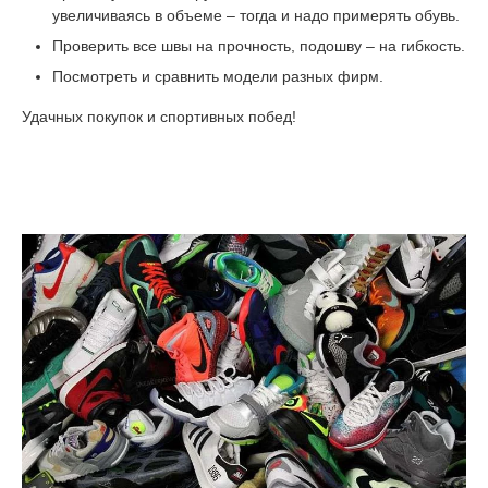
увеличиваясь в объеме – тогда и надо примерять обувь.
Проверить все швы на прочность, подошву – на гибкость.
Посмотреть и сравнить модели разных фирм.
Удачных покупок и спортивных побед!