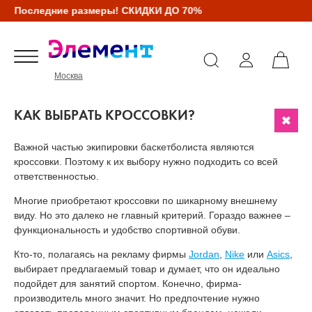
Последние размеры! СКИДКИ ДО 70%
Москва
КАК ВЫБРАТЬ КРОССОВКИ?
Важной частью экипировки баскетболиста являются
кроссовки. Поэтому к их выбору нужно подходить со всей
ответственностью.
Многие приобретают кроссовки по шикарному внешнему
виду. Но это далеко не главный критерий. Гораздо важнее –
функциональность и удобство спортивной обуви.
Кто-то, полагаясь на рекламу фирмы
Jordan
,
Nike
или
Asics
,
выбирает предлагаемый товар и думает, что он идеально
подойдет для занятий спортом. Конечно, фирма-
производитель много значит. Но предпочтение нужно