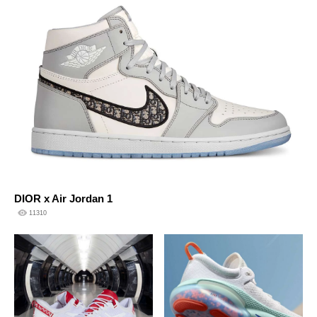
DIOR x Air Jordan 1
11310