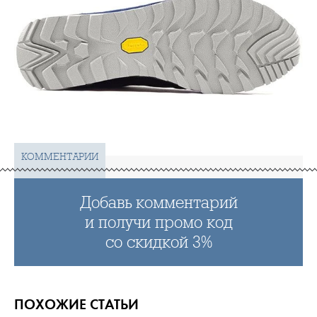
КОММЕНТАРИИ
Добавь комментарий
и получи промо код
со скидкой 3%
ПОХОЖИЕ СТАТЬИ