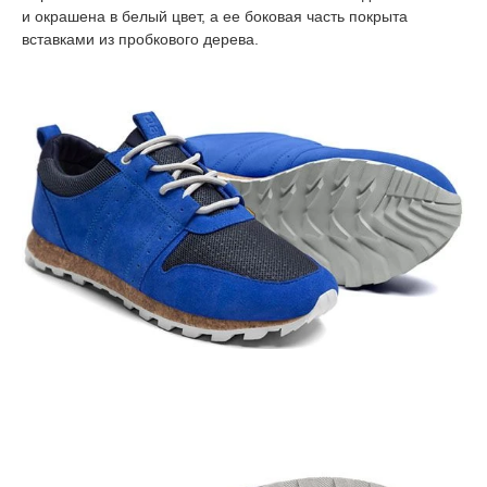
и окрашена в белый цвет, а ее боковая часть покрыта
вставками из пробкового дерева.