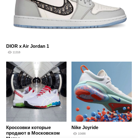
DIOR x Air Jordan 1
11316
Кроссовки которые
Nike Joyride
продают в Московском
10486