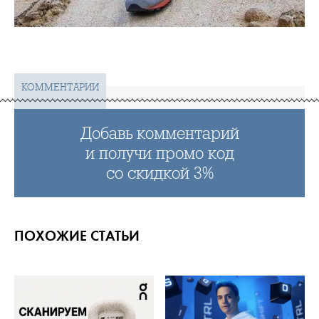
КОММЕНТАРИИ
Добавь комментарий
и получи промо код
со скидкой 3%
ПОХОЖИЕ СТАТЬИ