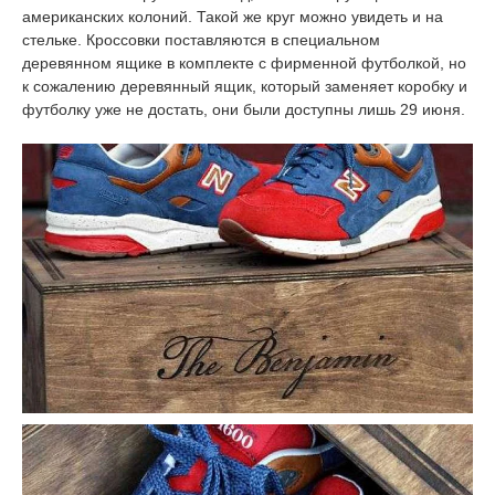
американских колоний. Такой же круг можно увидеть и на
стельке. Кроссовки поставляются в специальном
деревянном ящике в комплекте с фирменной футболкой, но
к сожалению деревянный ящик, который заменяет коробку и
футболку уже не достать, они были доступны лишь 29 июня.