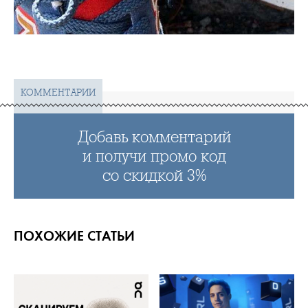
КОММЕНТАРИИ
Добавь комментарий
и получи промо код
со скидкой 3%
ПОХОЖИЕ СТАТЬИ