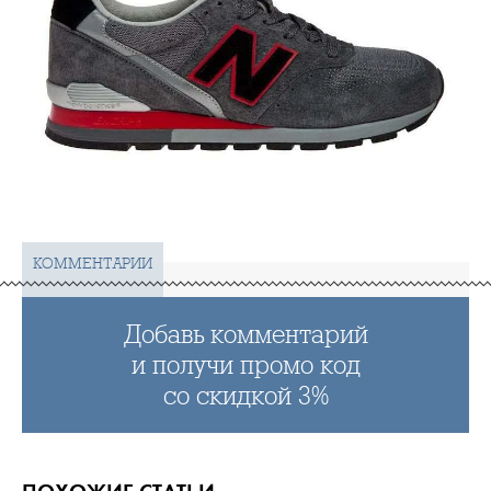
КОММЕНТАРИИ
Добавь комментарий
и получи промо код
со скидкой 3%