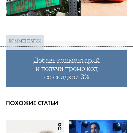
КОММЕНТАРИИ
Добавь комментарий
и получи промо код
со скидкой 3%
ПОХОЖИЕ СТАТЬИ