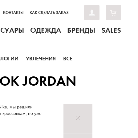
КОНТАКТЫ
КАК СДЕЛАТЬ ЗАКАЗ
ССУАРЫ
ОДЕЖДА
БРЕНДЫ
SALES
ОЛОГИИ
УВЛЕЧЕНИЯ
ВСЕ
ВОК JORDAN
Nike, мы решили
 кроссовкам, но уже