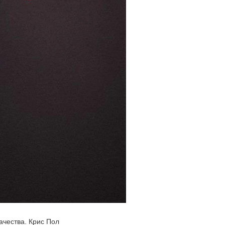
ачества. Крис Пол