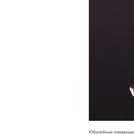
Юбилейные номерные к