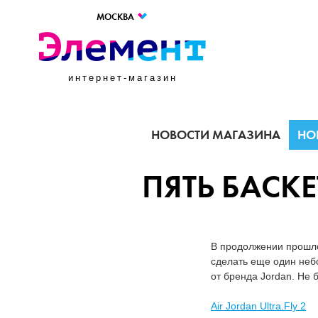
МОСКВА
интернет-магазин
НОВОСТИ МАГАЗИНА
НО
ПЯТЬ БАСК
В продолжении прошло
сделать еще один неб
от бренда Jordan. Не б
Air Jordan Ultra.Fly 2