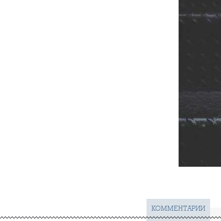
КОММЕНТАРИИ