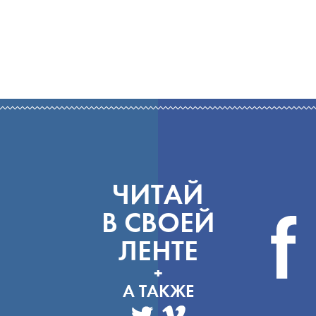
ЧИТАЙ
В СВОЕЙ
ЛЕНТЕ
+
А ТАКЖЕ