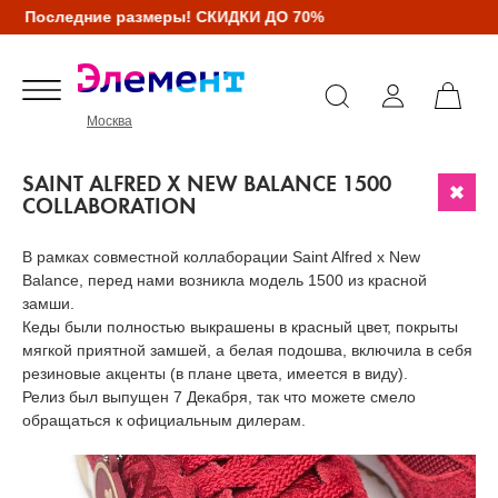
Последние размеры! СКИДКИ ДО 70%
Москва
SAINT ALFRED X NEW BALANCE 1500
COLLABORATION
В рамках совместной коллаборации Saint Alfred x New
Balance, перед нами возникла модель 1500 из красной
замши.
Кеды были полностью выкрашены в красный цвет, покрыты
мягкой приятной замшей, а белая подошва, включила в себя
резиновые акценты (в плане цвета, имеется в виду).
Релиз был выпущен 7 Декабря, так что можете смело
обращаться к официальным дилерам.