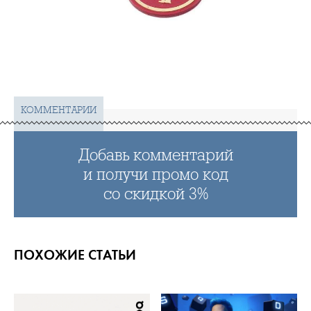
КОММЕНТАРИИ
Добавь комментарий
и получи промо код
со скидкой 3%
ПОХОЖИЕ СТАТЬИ