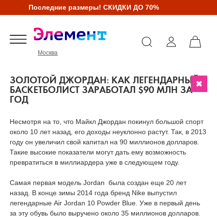
Последние размеры! СКИДКИ ДО 70%
Москва
ЗОЛОТОЙ ДЖОРДАН: КАК ЛЕГЕНДАРНЫЙ
БАСКЕТБОЛИСТ ЗАРАБОТАЛ $90 МЛН ЗА
ГОД
Несмотря на то, что Майкл Джордан покинул большой спорт
около 10 лет назад, его доходы неуклонно растут. Так, в 2013
году он увеличил свой капитал на 90 миллионов долларов.
Такие высокие показатели могут дать ему возможность
превратиться в миллиардера уже в следующем году.
Самая первая модель Jordan была создан еще 20 лет
назад. В конце зимы 2014 года бренд Nike выпустил
легендарные Air Jordan 10 Powder Blue. Уже в первый день
за эту обувь было выручено около 35 миллионов долларов.