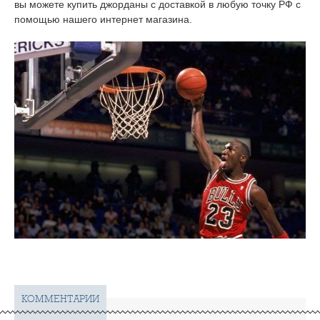
вы можете купить джорданы с доставкой в любую точку РФ с
помощью нашего интернет магазина.
КОММЕНТАРИИ