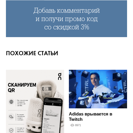
Добавь комментарий
и получи промо код
со скидкой 3%
ПОХОЖИЕ СТАТЬИ
Adidas врывается в
Twitch
8971