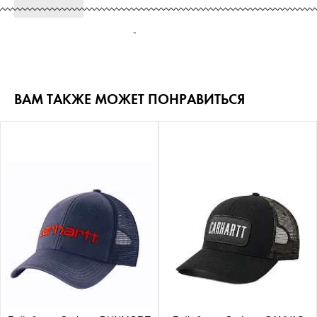
-
ВАМ ТАКЖЕ МОЖЕТ ПОНРАВИТЬСЯ