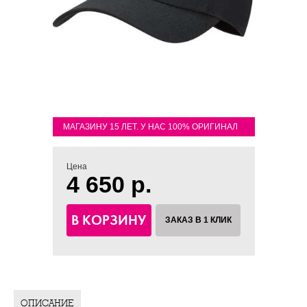
МАГАЗИНУ 15 ЛЕТ. У НАС 100% ОРИГИНАЛ
Цена
4 650 р.
В КОРЗИНУ
ЗАКАЗ В 1 КЛИК
ОПИСАНИЕ