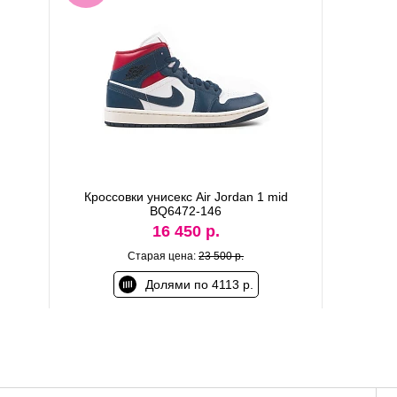
Кроссовки унисекс Air Jordan 1 mid
BQ6472-146
16 450 р.
Старая цена:
23 500 р.
Долями по 4113 р.