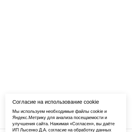
Согласие на использование cookie
Мы используем необходимые файлы cookie и
Яндекс.Метрику для анализа посещаемости и
улучшения сайта. Нажимая «Согласен», вы даёте
ИП Лысенко Д.А. согласие на обработку данных