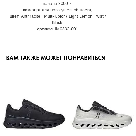
начала 2000-х;
комфорт для повседневной носки;
цвет: Anthracite / Multi-Color / Light Lemon Twist /
Black;
артикул: IM6332-001
ВАМ ТАКЖЕ МОЖЕТ ПОНРАВИТЬСЯ