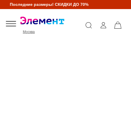
Последние размеры! СКИДКИ ДО 70%
Москва