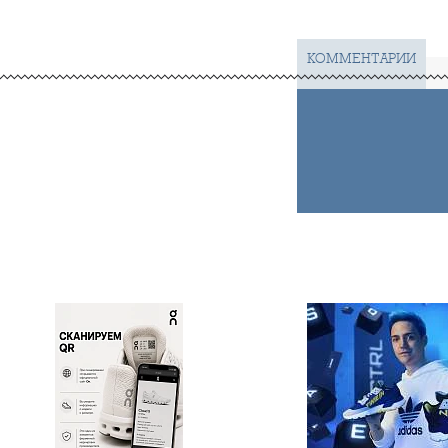
КОММЕНТАРИИ