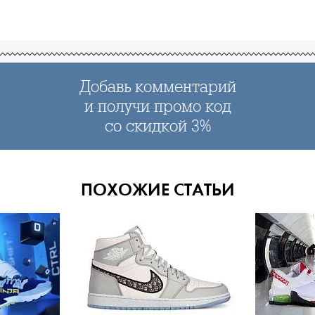
Добавь комментарий
и получи промо код
со скидкой 3%
ПОХОЖИЕ СТАТЬИ