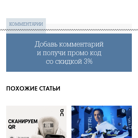
КОММЕНТАРИИ
Добавь комментарий
и получи промо код
со скидкой 3%
ПОХОЖИЕ СТАТЬИ