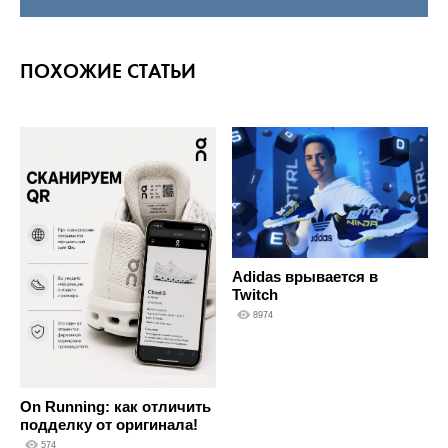
ПОХОЖИЕ СТАТЬИ
Adidas врывается в
Twitch
8974
On Running: как отличить
подделку от оригинала!
574