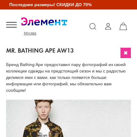
Последние размеры! СКИДКИ ДО 70%
Москва
MR. BATHING APE AW13
Бренд Bathing Ape предоставил пару фотографий из своей
коллекции одежды на предстоящий сезон и мы с радостью
делимся ими с вами. как только появится больше
информации или фотографий, мы обязательно вам
сообщим!