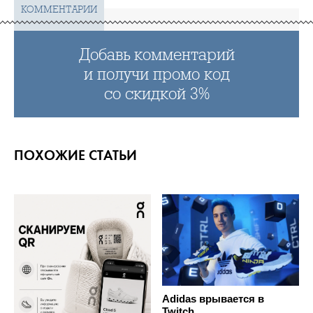
КОММЕНТАРИИ
Добавь комментарий
и получи промо код
со скидкой 3%
ПОХОЖИЕ СТАТЬИ
Adidas врывается в
Twitch