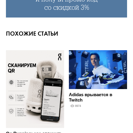
со скидкой 3%
ПОХОЖИЕ СТАТЬИ
Adidas врывается в
Twitch
8974