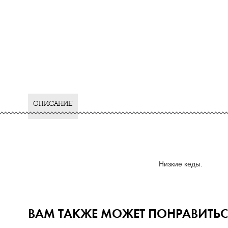
ОПИСАНИЕ
Низкие кеды.
ВАМ ТАКЖЕ МОЖЕТ ПОНРАВИТЬС