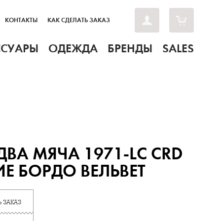
КОНТАКТЫ
КАК СДЕЛАТЬ ЗАКАЗ
ССУАРЫ
ОДЕЖДА
БРЕНДЫ
SALES
ДВА МЯЧА 1971-LC CRD
Е БОРДО ВЕЛЬВЕТ
 ЗАКАЗ