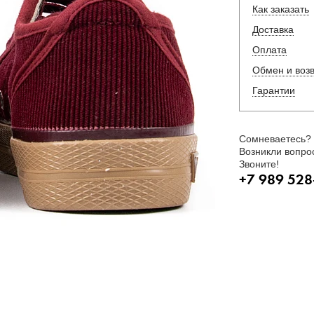
Как заказать
Доставка
Оплата
Обмен и воз
Гарантии
Сомневаетесь?
Возникли вопро
Звоните!
+7 989 528