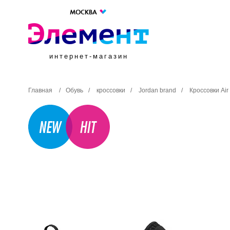
МОСКВА
интернет-магазин
Главная
/
Обувь
/
кроссовки
/
Jordan brand
/
Кроссовки Ai