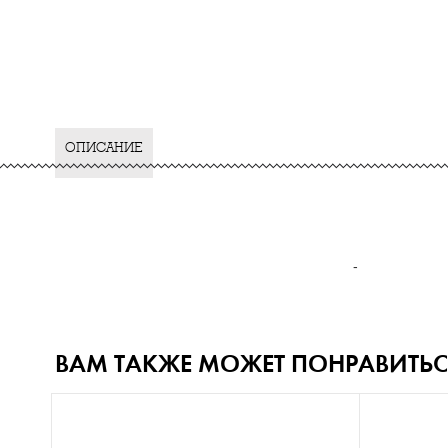
ОПИСАНИЕ
-
ВАМ ТАКЖЕ МОЖЕТ ПОНРАВИТЬС