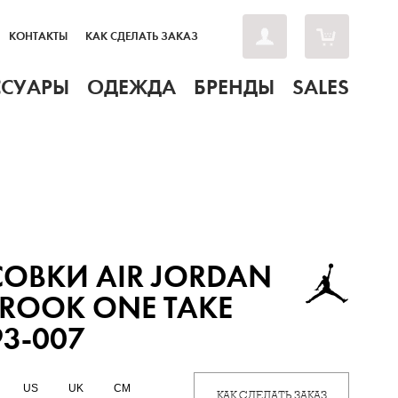
КОНТАКТЫ
КАК СДЕЛАТЬ ЗАКАЗ
ССУАРЫ
ОДЕЖДА
БРЕНДЫ
SALES
ОВКИ AIR JORDAN
ROOK ONE TAKE
3-007
US
UK
CM
КАК СДЕЛАТЬ ЗАКАЗ