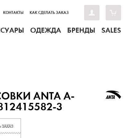
КОНТАКТЫ
КАК СДЕЛАТЬ ЗАКАЗ
ССУАРЫ
ОДЕЖДА
БРЕНДЫ
SALES
ОВКИ ANTA A-
812415582-3
 ЗАКАЗ