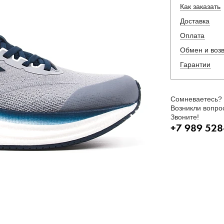
Как заказать
Доставка
Оплата
Обмен и воз
Гарантии
Сомневаетесь?
Возникли вопро
Звоните!
+7 989 528