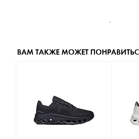
-
ВАМ ТАКЖЕ МОЖЕТ ПОНРАВИТЬС