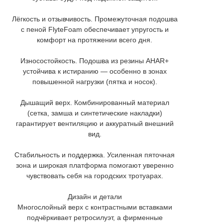
Лёгкость и отзывчивость. Промежуточная подошва
с пеной FlyteFoam обеспечивает упругость и
комфорт на протяжении всего дня.
Износостойкость. Подошва из резины AHAR+
устойчива к истиранию — особенно в зонах
повышенной нагрузки (пятка и носок).
Дышащий верх. Комбинированный материал
(сетка, замша и синтетические накладки)
гарантирует вентиляцию и аккуратный внешний
вид.
Стабильность и поддержка. Усиленная пяточная
зона и широкая платформа помогают уверенно
чувствовать себя на городских тротуарах.
Дизайн и детали
Многослойный верх с контрастными вставками
подчёркивает ретросилуэт, а фирменные