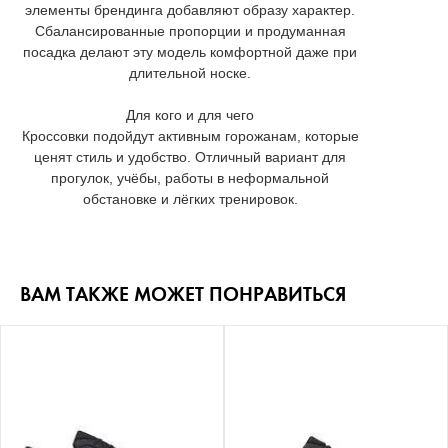
элементы брендинга добавляют образу характер.
Сбалансированные пропорции и продуманная
посадка делают эту модель комфортной даже при
длительной носке.
Для кого и для чего
Кроссовки подойдут активным горожанам, которые
ценят стиль и удобство. Отличный вариант для
прогулок, учёбы, работы в неформальной
обстановке и лёгких тренировок.
ВАМ ТАКЖЕ МОЖЕТ ПОНРАВИТЬСЯ