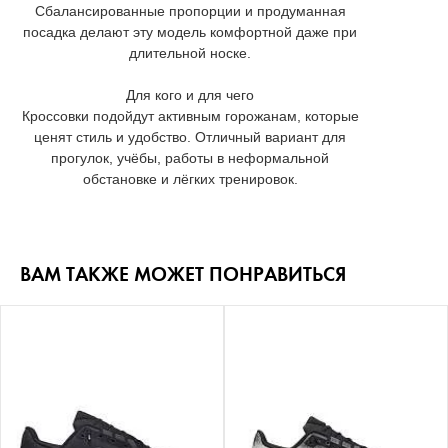
Сбалансированные пропорции и продуманная
посадка делают эту модель комфортной даже при
длительной носке.
Для кого и для чего
Кроссовки подойдут активным горожанам, которые
ценят стиль и удобство. Отличный вариант для
прогулок, учёбы, работы в неформальной
обстановке и лёгких тренировок.
ВАМ ТАКЖЕ МОЖЕТ ПОНРАВИТЬСЯ