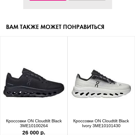
ВАМ ТАКЖЕ МОЖЕТ ПОНРАВИТЬСЯ
Кроссовки ON Cloudtilt Black
Кроссовки ON Cloudtilt Black
3ME10100264
Ivory 3ME10101430
26 000 р.